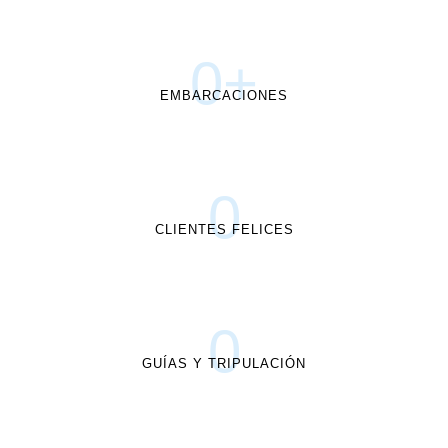
0
+
EMBARCACIONES
0
CLIENTES FELICES
0
GUÍAS Y TRIPULACIÓN