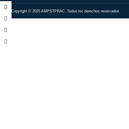
Copyright © 2025 AMPSTPRAC. Todos los derechos reservados